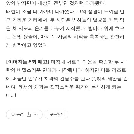
앞의 남자만이 세상의 전부인 것처럼 다가왔다.
태현이 조금 더 가까이 다가왔다. 그의 숨결이 느껴질 만
큼 가까운 거리에서, 두 사람은 밤하늘의 별빛을 가득 담
은 채 서로의 온기를 나누기 시작했다. 밤바다 위에 흐르
는 은빛 윤슬이, 마치 두 사람의 시작을 축복하듯 잔잔하
게 반짝이고 있었다.
[이어지는 8화 예고]
마침내 서로의 마음을 확인한 두 사
람의 비밀스러운 연애가 시작됩니다! 하지만 마을 리조트
에 머물던 민우가 치과의 건물주를 만나 뜻밖의 제안을 건
네며, 윤서의 치과는 갑작스러운 위기에 봉착하게 되는
데…!
공감
구독하기