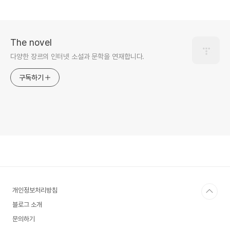
The novel
다양한 장르의 인터넷 소설과 문학을 연재합니다.
구독하기
개인정보처리방침
블로그 소개
문의하기