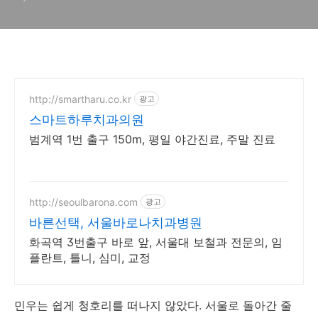
http://smartharu.co.kr
광고
스마트하루치과의원
범계역 1번 출구 150m, 평일 야간진료, 주말 진료
http://seoulbarona.com
광고
바른선택, 서울바로나치과병원
화곡역 3번출구 바로 앞, 서울대 보철과 전문의, 임
플란트, 틀니, 심미, 교정
민우는 쉽게 청호리를 떠나지 않았다. 서울로 돌아간 줄